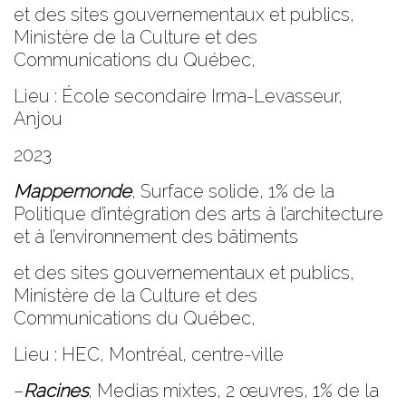
et des sites gouvernementaux et publics,
Ministère de la Culture et des
Communications du Québec,
Lieu : École secondaire Irma-Levasseur,
Anjou
2023
Mappemonde
, Surface solide, 1% de la
Politique d’intégration des arts à l’architecture
et à l’environnement des bâtiments
et des sites gouvernementaux et publics,
Ministère de la Culture et des
Communications du Québec,
Lieu : HEC, Montréal, centre-ville
–
Racines
, Medias mixtes, 2 œuvres, 1% de la