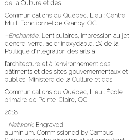
de la Culture et des
Communications du Québec, Lieu : Centre
Multi Fonctionnel de Granby, QC
–
Enchantée
, Lenticulaires, impression au jet
d’encre, verre, acier inoxydable, 1% de la
Politique d’intégration des arts à
l’architecture et à l’environnement des
bâtiments et des sites gouvernementaux et
publics, Ministère de la Culture et des
Communications du Québec, Lieu : École
primaire de Pointe-Claire, QC
2018
–
Network
, Engraved
aluminium, Commissioned by Campus