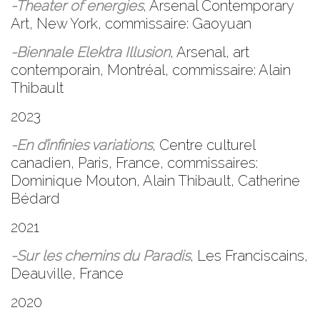
-Theater of energies
, Arsenal Contemporary
Art, New York, commissaire: Gaoyuan
-Biennale Elektra Illusion
, Arsenal, art
contemporain, Montréal, commissaire: Alain
Thibault
2023
-En d’infinies variations
, Centre culturel
canadien, Paris, France, commissaires:
Dominique Mouton, Alain Thibault, Catherine
Bédard
2021
-Sur les chemins du Paradis
, Les Franciscains,
Deauville, France
2020