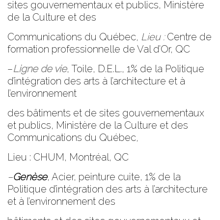
sites
gouvernementaux et publics, Ministère
de la Culture et des
Communications du Québec
, Lieu :
Centre de
formation
professionnelle de Val d’Or
, QC
–
Ligne de vie
, Toile, D.E.L., 1% de la Politique
d’intégration des arts à l’architecture et à
l’environnement
des bâtiments et de sites gouvernementaux
et publics, Ministère de la Culture et des
Communications du Québec
,
Lieu : CHUM
, Montréal, QC
–
Genèse
, Acier, peinture cuite, 1% de la
Politique d’intégration des arts à l’architecture
et à l’environnement des