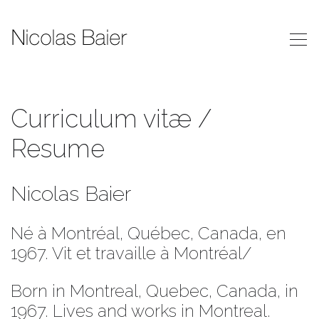
Curriculum vitæ /
Resume
Nicolas Baier
Né à Montréal, Québec, Canada, en
1967. Vit et travaille à Montréal/
Born in Montreal, Quebec, Canada, in
1967. Lives and works in Montreal.