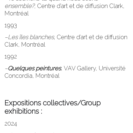
ensemble?
,
Centre d’art et de diffusion Clark
,
Montréal
1993
–
Les îles blanches
,
Centre d’art et de diffusion
Clark
, Montréal
1992
–
Quelques peintures
,
VAV Gallery
, Université
Concordia, Montréal
Expositions collectives/Group
exhibitions :
2024