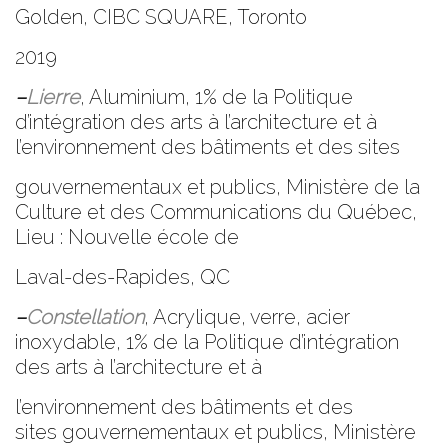
Golden, CIBC SQUARE, Toronto
2019
–
Lierre
, Aluminium, 1% de la Politique
d’intégration des arts à l’architecture et à
l’environnement des bâtiments et des sites
gouvernementaux et publics, Ministère de la
Culture et des Communications du Québec,
Lieu : Nouvelle école de
Laval-des-Rapides, QC
–
Constellation
, Acrylique, verre, acier
inoxydable, 1% de la Politique d’intégration
des arts à l’architecture et à
l’environnement des bâtiments et des
sites gouvernementaux et publics, Ministère