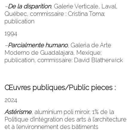
–
De la disparition
,
Galerie Verticale
, Laval,
Québec, commissaire : Cristina Toma;
publication
1994
–
Parcialmente humano
,
Galeria de Arte
Moderno de Guadalajara
, Mexique;
publication, commissaire: David Blatherwick
Œuvres publiques/Public pieces :
2024
Astérisme
, aluminium poli miroir, 1% de la
Politique d’intégration des arts à l’architecture
et à l’environnement des bâtiments