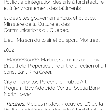
Politique d’intégration des arts à l’architecture
et à l’environnement des bâtiments
et des sites gouvernementaux et publics,
Ministère de la Culture et des
Communications du Québec,
Lieu : Maison du loisir et du sport, Montréal
2022
–
Mappemonde
, Marbre, Commissioned by
Brookfield Properties under the direction of art
consultant Rina Greer,
City of Toronto’s Percent for Public Art
Program, Bay Adelaide Centre, Scotia Bank
North Tower
–
Racines
, Medias mixtes, 7 œuvres, 1% de la