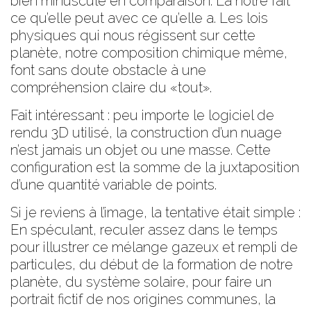
bien minuscule en comparaison. La nôtre fait
ce qu’elle peut avec ce qu’elle a. Les lois
physiques qui nous régissent sur cette
planète, notre composition chimique même,
font sans doute obstacle à une
compréhension claire du «tout».
Fait intéressant : peu importe le logiciel de
rendu 3D utilisé, la construction d’un nuage
n’est jamais un objet ou une masse. Cette
configuration est la somme de la juxtaposition
d’une quantité variable de points.
Si je reviens à l’image, la tentative était simple :
En spéculant, reculer assez dans le temps
pour illustrer ce mélange gazeux et rempli de
particules, du début de la formation de notre
planète, du système solaire, pour faire un
portrait fictif de nos origines communes, la