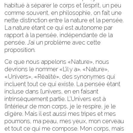
habitué à séparer le corps et l’esprit, un peu
comme souvent, en philosophie, on fait une
nette distinction entre la nature et la pensée.
La nature étant ce qui est autonome par
rapport à la pensée, indépendante de la
pensée. J’ai un problème avec cette
proposition.
Ce que nous appelons «Nature», nous
devrions le nommer «L’il y a». «Nature»,
«Univers», «Réalité», des synonymes qui
incluent tout ce qui existe. La pensée étant
incluse dans l’univers, en en faisant
intrinsèquement partie. L’Univers est à
l’intérieur de mon corps, je le respire, je le
digère. Mais il est aussi mes tripes et mes
poumons, ma peau, mes yeux, mon cerveau
et tout ce qui me compose. Mon corps, mais