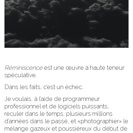
Réminiscence
est une œuvre à haute teneur
spéculative.
Dans les faits, c’est un échec.
Je voulais, à l’aide de programmeur
professionnel et de logiciels puissants,
reculer dans le temps, plusieurs millions
d’années dans le passé, et «photographier» le
mélange gazeux et poussiéreux du début de