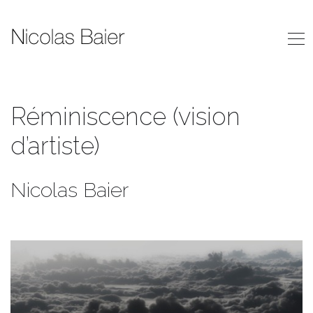
Réminiscence (vision
d’artiste)
Nicolas Baier