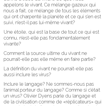
appelons le vivant. Ce mélange gazeux qui
nous a fait, ce mélange de tous les éléments
qui ont charpenté la planète et ce qui s’en est
suivi, n’est-il pas lui-même vivant?
Une étoile, qui est la base de tout ce qui est
connu, n’est-elle pas fondamentalement
vivante?
Comment la source ultime du vivant ne
pourrait-elle pas elle même en faire partie?
La définition du vivant ne pourrait-elle pas
aussi inclure les virus?
Inclure le langage? Ne sommes-nous pas
l’animal porteur du langage? Comme si c’était
un virus? Olivier Dyens parle du langage et
de la civilisation comme de «réplicateurs» qui