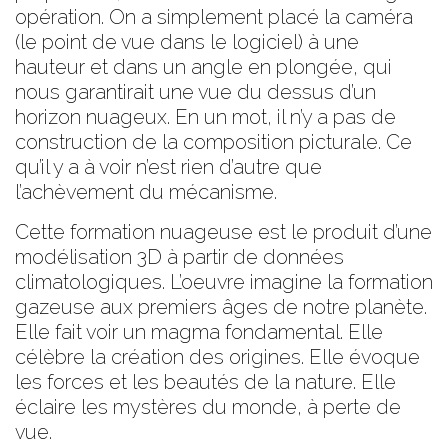
opération. On a simplement placé la caméra
(le point de vue dans le logiciel) à une
hauteur et dans un angle en plongée, qui
nous garantirait une vue du dessus d’un
horizon nuageux. En un mot, il n’y a pas de
construction de la composition picturale. Ce
qu’il y a à voir n’est rien d’autre que
l’achèvement du mécanisme.
Cette formation nuageuse est le produit d’une
modélisation 3D à partir de données
climatologiques. L’oeuvre imagine la formation
gazeuse aux premiers âges de notre planète.
Elle fait voir un magma fondamental. Elle
célèbre la création des origines. Elle évoque
les forces et les beautés de la nature. Elle
éclaire les mystères du monde, à perte de
vue.