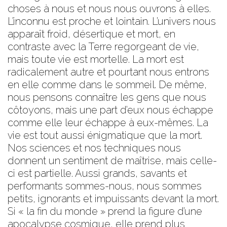
choses à nous et nous nous ouvrons à elles.
L’inconnu est proche et lointain. L’univers nous
apparaît froid, désertique et mort, en
contraste avec la Terre regorgeant de vie,
mais toute vie est mortelle. La mort est
radicalement autre et pourtant nous entrons
en elle comme dans le sommeil. De même,
nous pensons connaître les gens que nous
côtoyons, mais une part d’eux nous échappe
comme elle leur échappe à eux-mêmes. La
vie est tout aussi énigmatique que la mort.
Nos sciences et nos techniques nous
donnent un sentiment de maîtrise, mais celle-
ci est partielle. Aussi grands, savants et
performants sommes-nous, nous sommes
petits, ignorants et impuissants devant la mort.
Si « la fin du monde » prend la figure d’une
apocalypse cosmique, elle prend plus