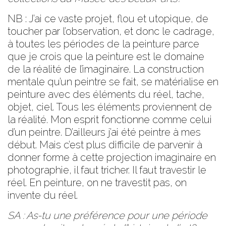
NB : J’ai ce vaste projet, flou et utopique, de
toucher par l’observation, et donc le cadrage,
à toutes les périodes de la peinture parce
que je crois que la peinture est le domaine
de la réalité de l’imaginaire. La construction
mentale qu’un peintre se fait, se matérialise en
peinture avec des éléments du réel, tache,
objet, ciel. Tous les éléments proviennent de
la réalité. Mon esprit fonctionne comme celui
d’un peintre. D’ailleurs j’ai été peintre à mes
début. Mais c’est plus difficile de parvenir à
donner forme à cette projection imaginaire en
photographie, il faut tricher. Il faut travestir le
réel. En peinture, on ne travestit pas, on
invente du réel.
SA : As-tu une préférence pour une période