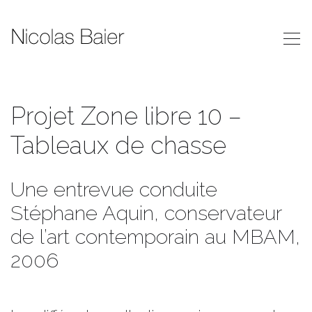
Projet Zone libre 10 –
Tableaux de chasse
Une entrevue conduite
Stéphane Aquin, conservateur
de l’art contemporain au MBAM,
2006