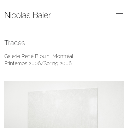
Traces
Galerie René Blouin, Montréal
Printemps 2006/Spring 2006