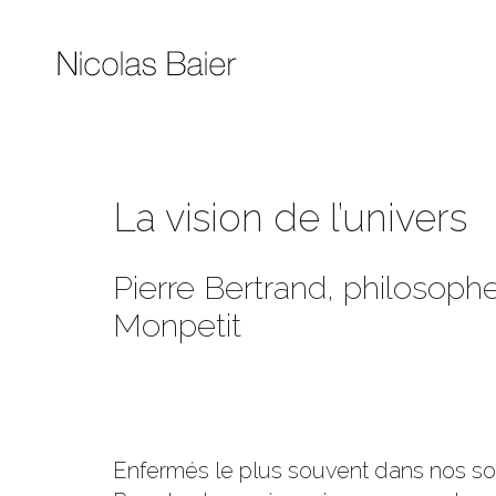
La vision de l’univers
Pierre Bertrand, philosophe
Monpetit
Enfermés le plus souvent dans nos sou